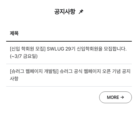
공지사항
📌
제목
[신입 학회원 모집] SWLUG 29기 신입학회원을 모집합니다.
(~3/7 금요일)
[슈러그 웹페이지 개발팀] 슈러그 공식 웹페이지 오픈 기념 공지
사항
MORE →