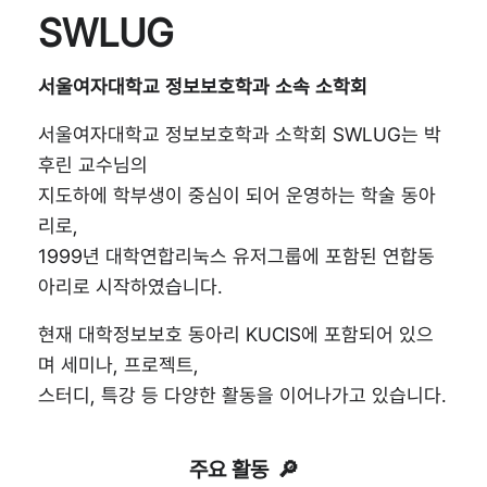
SWLUG
서울여자대학교 정보보호학과 소속 소학회
서울여자대학교 정보보호학과 소학회 SWLUG는 박
후린 교수님의
지도하에 학부생이 중심이 되어 운영하는 학술 동아
리로,
1999년 대학연합리눅스 유저그룹에 포함된 연합동
아리로 시작하였습니다.
현재 대학정보보호 동아리 KUCIS에 포함되어 있으
며 세미나, 프로젝트,
스터디, 특강 등 다양한 활동을 이어나가고 있습니다.
주요 활동
🔎